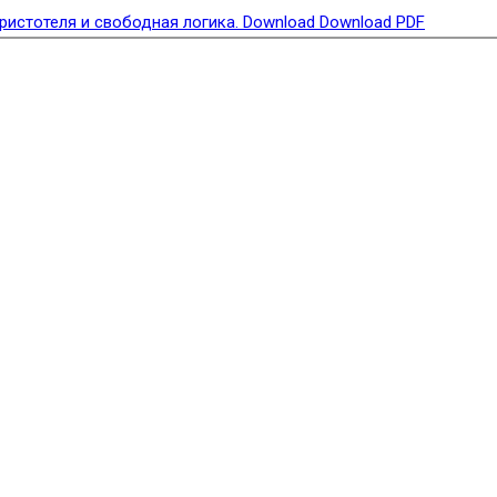
ристотеля и свободная логика.
Download
Download PDF