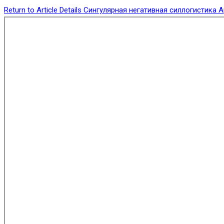
Return to Article Details
Сингулярная негативная силлогистика А