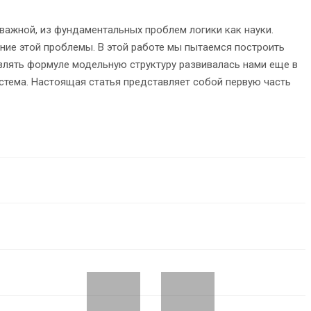
важной, из фундаментальных проблем логики как науки.
ние этой проблемы. В этой работе мы пытаемся построить
влять формуле модельную структуру развивалась нами еще в
истема. Настоящая статья представляет собой первую часть