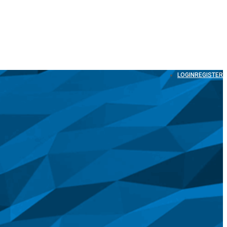
LOGIN
REGISTER